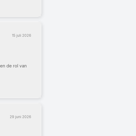
15 juli 2026
 en de rol van
29 juni 2026